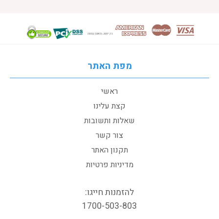
מפת האתר
ראשי
קצת עלינו
שאלות ותשובות
צור קשר
תקנון האתר
מדיניות פרטיות
להזמנות חייגו:
1700-503-803