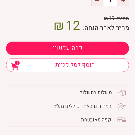
מחיר:
₪19
₪
12
מחיר לאחר הנחה:
קנה עכשיו
הוסף לסל קניות
משלוח בתשלום
המחירים באתר כוללים מע״מ
קניה מאובטחת