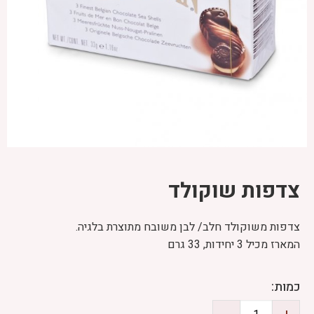
צדפות שוקולד
צדפות משוקולד חלב/ לבן משובח מתוצרת בלגיה.
המארז מכיל 3 יחידות, 33 גרם
כמות: