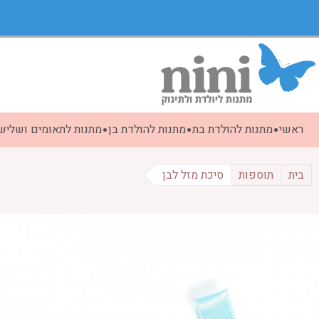
ראשי
מתנות להולדת בת
מתנות להולדת בן
מתנות לתאומים ושלישי
בית
תוספות
סיכת מזל לבן