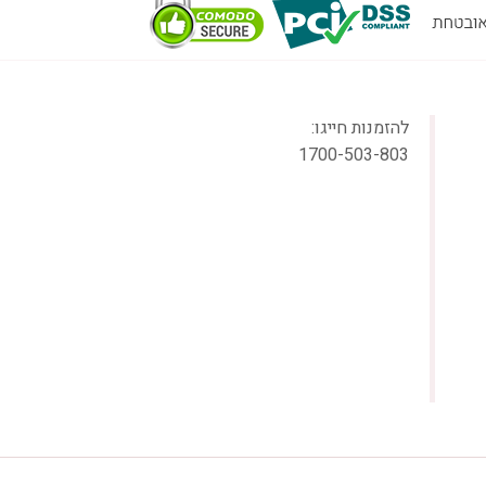
להזמנות חייגו:
1700-503-803