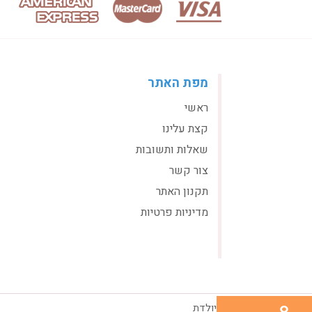
מפת האתר
ראשי
קצת עלינו
שאלות ותשובות
צור קשר
תקנון האתר
מדיניות פרטיות
© 2026 ניני מתנות ליולדת