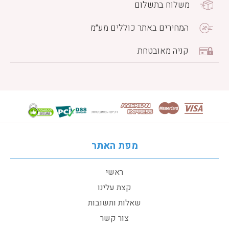
משלוח בתשלום
המחירים באתר כוללים מע״מ
קניה מאובטחת
מפת האתר
ראשי
קצת עלינו
שאלות ותשובות
צור קשר