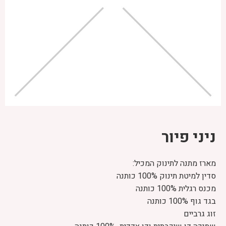
ניני פיור
מארז מתנה לתינוק המכיל:
סדין למיטת תינוק 100% כותנה
מכנס רגלית 100% כותנה
בגד גוף 100% כותנה
זוג גרביים