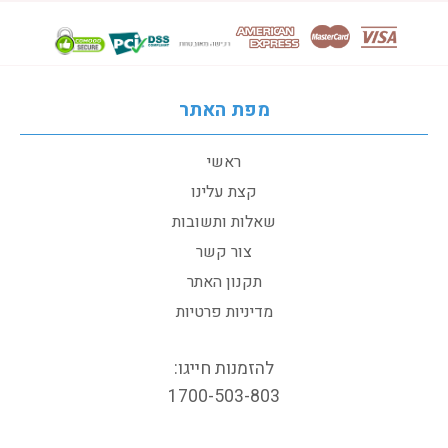
מפת האתר
ראשי
קצת עלינו
שאלות ותשובות
צור קשר
תקנון האתר
מדיניות פרטיות
להזמנות חייגו:
1700-503-803