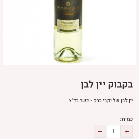
בקבוק יין לבן
יין לבן של יקבי ברק - כשר בד"צ
כמות: