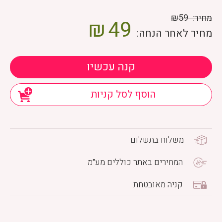
מחיר:
₪59
₪
49
מחיר לאחר הנחה:
קנה עכשיו
הוסף לסל קניות
משלוח בתשלום
המחירים באתר כוללים מע״מ
קניה מאובטחת