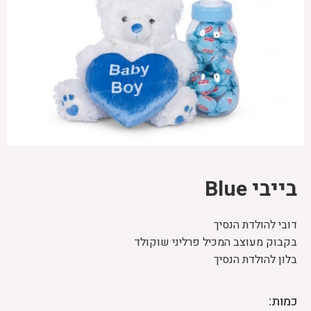
בייבי Blue
דובי להולדת הנסיך
בקבוק מעוצב המכיל פרליני שוקולד
בלון להולדת הנסיך
כמות: