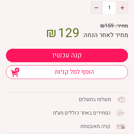
מחיר:
₪159
₪
129
מחיר לאחר הנחה:
קנה עכשיו
הוסף לסל קניות
משלוח בתשלום
המחירים באתר כוללים מע״מ
קניה מאובטחת