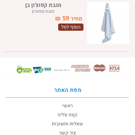
מגבת קפוצ'ון בן
מגבת קפוצ'ון
₪
59
מחיר
הוסף לסל
מפת האתר
ראשי
קצת עלינו
שאלות ותשובות
צור קשר