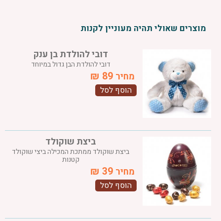
מוצרים שאולי תהיה מעוניין לקנות
דובי להולדת בן ענק
דובי להולדת הבן גדול במיוחד
₪
89
מחיר
הוסף לסל
ביצת שוקולד
ביצת שוקולד ממתכת המכילה ביצי שוקולד
קטנות
₪
39
מחיר
הוסף לסל