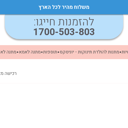
משלוח מהיר לכל הארץ
להזמנות חייגו:
1700-503-803
ות
מתנות להולדת תינוקות - יוניסקס
תוספות
מתנה לאמא
מתנה לא