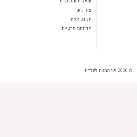
שאלות ותשובות
צור קשר
תקנון האתר
מדיניות פרטיות
© 2026 ניני מתנות ליולדת