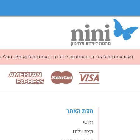
ראשי
מתנות להולדת בת
מתנות להולדת בן
מתנות לתאומים ושלישי
מפת האתר
ראשי
קצת עלינו